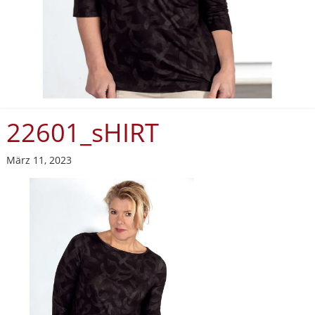
22601_sHIRT
März 11, 2023