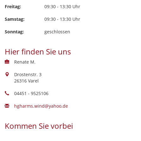
Freitag:
09:30 - 13:30 Uhr
Samstag:
09:30 - 13:30 Uhr
Sonntag:
geschlossen
Hier finden Sie uns
Renate M.
Drostenstr. 3
26316 Varel
04451 - 9525106
hgharms.wind@yahoo.de
Kommen Sie vorbei