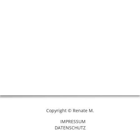
Copyright © Renate M.
IMPRESSUM
DATENSCHUTZ