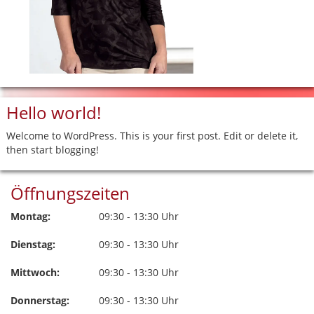
Hello world!
Welcome to WordPress. This is your first post. Edit or delete it,
then start blogging!
Öffnungszeiten
Montag:
09:30 - 13:30 Uhr
Dienstag:
09:30 - 13:30 Uhr
Mittwoch:
09:30 - 13:30 Uhr
Donnerstag:
09:30 - 13:30 Uhr