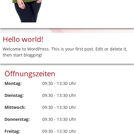
Hello world!
Welcome to WordPress. This is your first post. Edit or delete it,
then start blogging!
Öffnungszeiten
Montag:
09:30 - 13:30 Uhr
Dienstag:
09:30 - 13:30 Uhr
Mittwoch:
09:30 - 13:30 Uhr
Donnerstag:
09:30 - 13:30 Uhr
Freitag:
09:30 - 13:30 Uhr