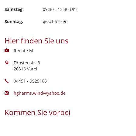
Samstag:
09:30 - 13:30 Uhr
Sonntag:
geschlossen
Hier finden Sie uns
Renate M.
Drostenstr. 3
26316 Varel
04451 - 9525106
hgharms.wind@yahoo.de
Kommen Sie vorbei