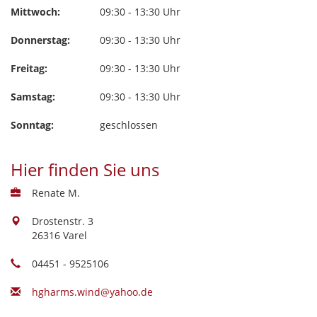
Mittwoch:
09:30 - 13:30 Uhr
Donnerstag:
09:30 - 13:30 Uhr
Freitag:
09:30 - 13:30 Uhr
Samstag:
09:30 - 13:30 Uhr
Sonntag:
geschlossen
Hier finden Sie uns
Renate M.
Drostenstr. 3
26316 Varel
04451 - 9525106
hgharms.wind@yahoo.de