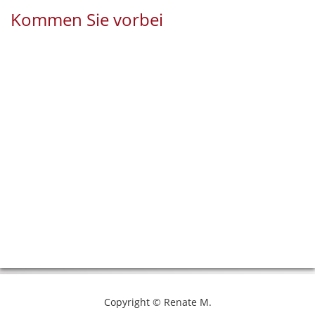
Kommen Sie vorbei
Copyright © Renate M.