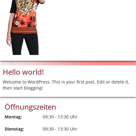
Hello world!
Welcome to WordPress. This is your first post. Edit or delete it,
then start blogging!
Öffnungszeiten
Montag:
09:30 - 13:30 Uhr
Dienstag:
09:30 - 13:30 Uhr