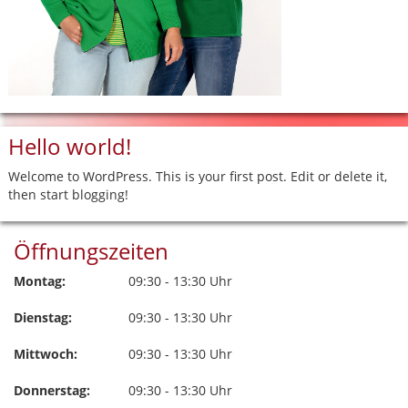
Hello world!
Welcome to WordPress. This is your first post. Edit or delete it,
then start blogging!
Öffnungszeiten
Montag:
09:30 - 13:30 Uhr
Dienstag:
09:30 - 13:30 Uhr
Mittwoch:
09:30 - 13:30 Uhr
Donnerstag:
09:30 - 13:30 Uhr