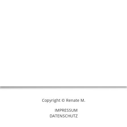
Copyright © Renate M.
IMPRESSUM
DATENSCHUTZ