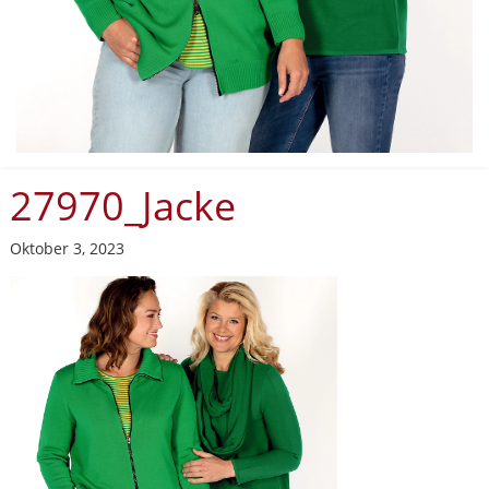
27970_Jacke
Oktober 3, 2023