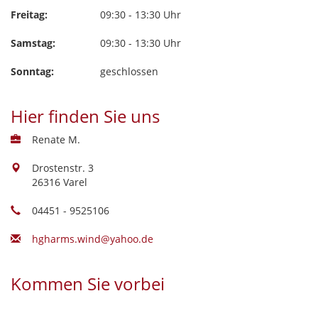
Freitag:
09:30 - 13:30 Uhr
Samstag:
09:30 - 13:30 Uhr
Sonntag:
geschlossen
Hier finden Sie uns
Renate M.
Drostenstr. 3
26316 Varel
04451 - 9525106
hgharms.wind@yahoo.de
Kommen Sie vorbei