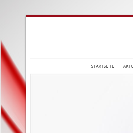
STARTSEITE
AKTU