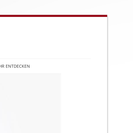
HR ENTDECKEN