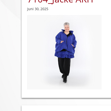
Juni 30, 2025