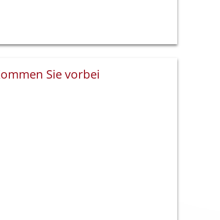
ommen Sie vorbei