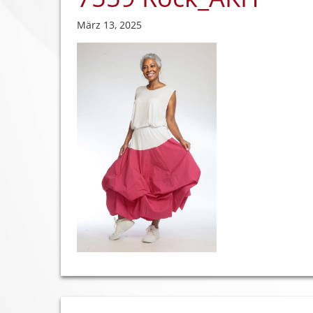
März 13, 2025