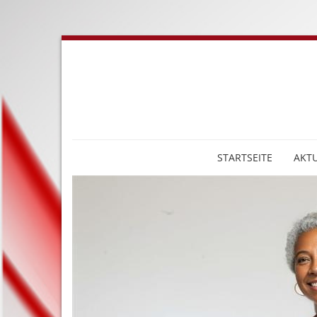
STARTSEITE
AKTU