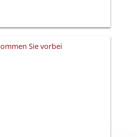
ommen Sie vorbei