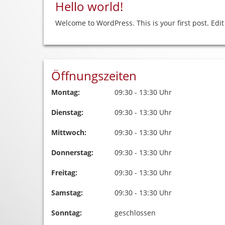
Hello world!
Welcome to WordPress. This is your first post. Edit 
Öffnungszeiten
Montag:
09:30 - 13:30 Uhr
Dienstag:
09:30 - 13:30 Uhr
Mittwoch:
09:30 - 13:30 Uhr
Donnerstag:
09:30 - 13:30 Uhr
Freitag:
09:30 - 13:30 Uhr
Samstag:
09:30 - 13:30 Uhr
Sonntag:
geschlossen