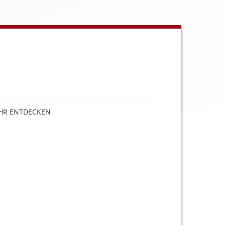
HR ENTDECKEN