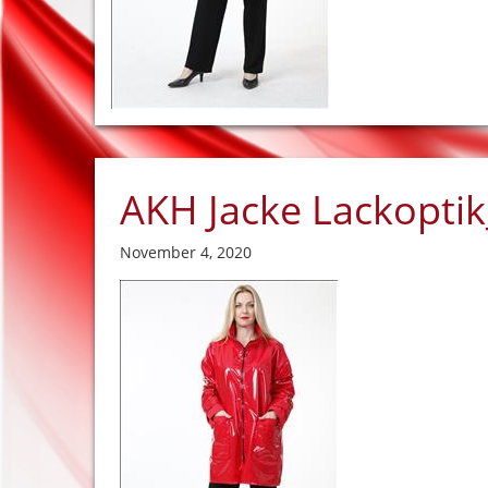
AKH Jacke Lackopti
November 4, 2020