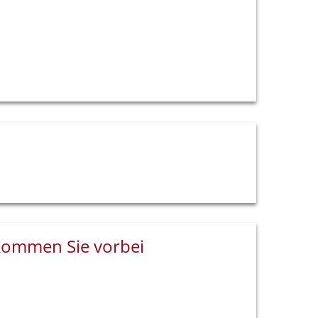
ommen Sie vorbei