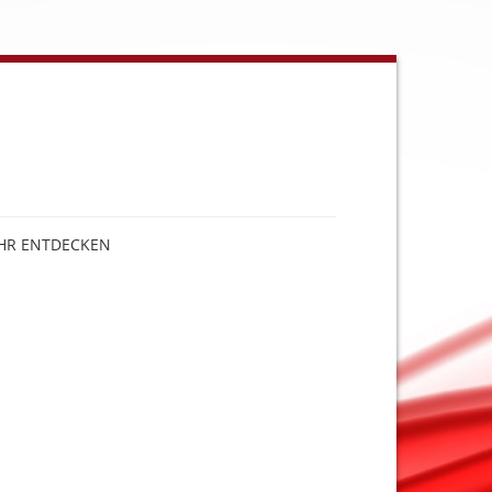
HR ENTDECKEN