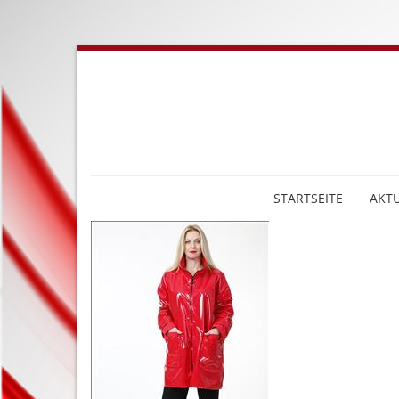
STARTSEITE
AKTU