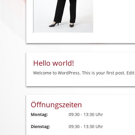
Hello world!
Welcome to WordPress. This is your first post. Edit 
Öffnungszeiten
Montag:
09:30 - 13:30 Uhr
Dienstag:
09:30 - 13:30 Uhr