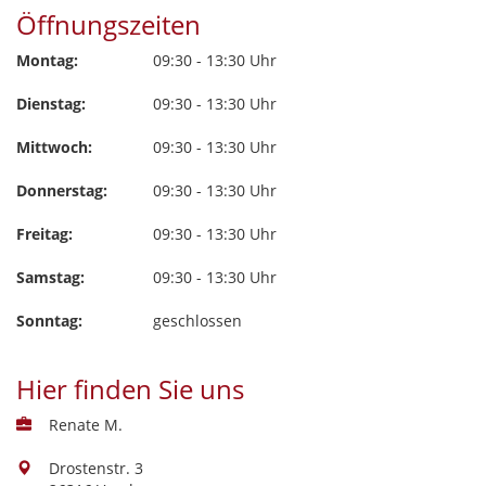
Öffnungszeiten
Montag:
09:30 - 13:30 Uhr
Dienstag:
09:30 - 13:30 Uhr
Mittwoch:
09:30 - 13:30 Uhr
Donnerstag:
09:30 - 13:30 Uhr
Freitag:
09:30 - 13:30 Uhr
Samstag:
09:30 - 13:30 Uhr
Sonntag:
geschlossen
Hier finden Sie uns
Renate M.
Drostenstr. 3