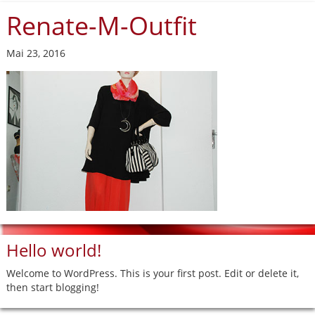
Renate-M-Outfit
Mai 23, 2016
Hello world!
Welcome to WordPress. This is your first post. Edit or delete it,
then start blogging!