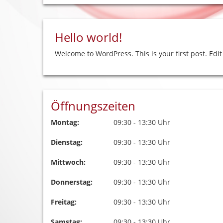
Hello world!
Welcome to WordPress. This is your first post. Edit 
Öffnungszeiten
Montag:
09:30 - 13:30 Uhr
Dienstag:
09:30 - 13:30 Uhr
Mittwoch:
09:30 - 13:30 Uhr
Donnerstag:
09:30 - 13:30 Uhr
Freitag:
09:30 - 13:30 Uhr
Samstag:
09:30 - 13:30 Uhr