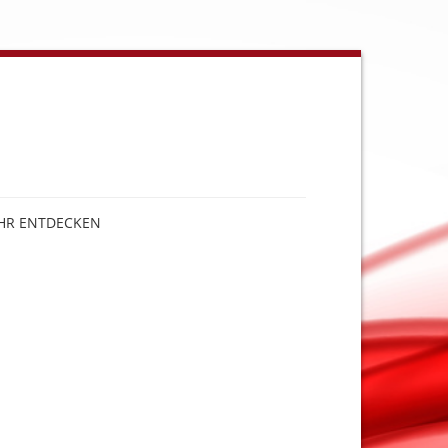
HR ENTDECKEN