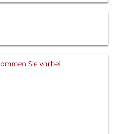
ommen Sie vorbei