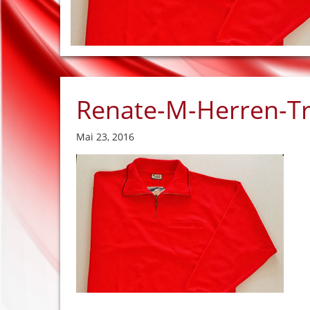
Renate-M-Herren-T
Mai 23, 2016