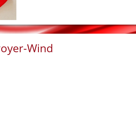
royer-Wind