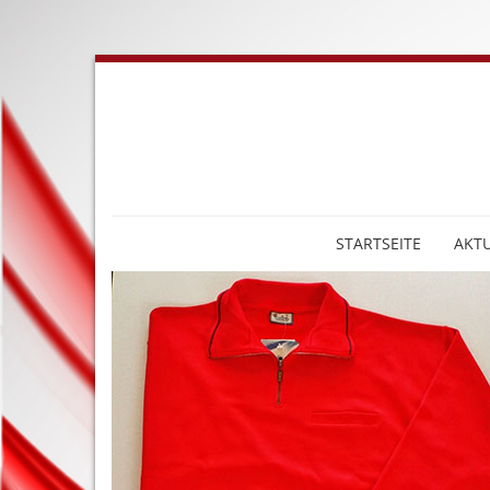
STARTSEITE
AKTU