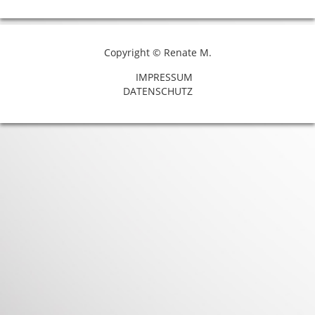
Copyright © Renate M.
IMPRESSUM
DATENSCHUTZ