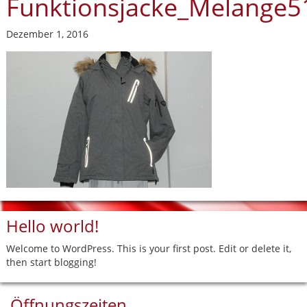
Funktionsjacke_Melange5
Dezember 1, 2016
Hello world!
Welcome to WordPress. This is your first post. Edit or delete it,
then start blogging!
Öffnungszeiten