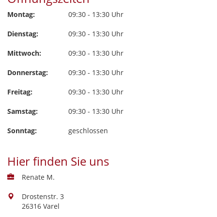
Montag:
09:30 - 13:30 Uhr
Dienstag:
09:30 - 13:30 Uhr
Mittwoch:
09:30 - 13:30 Uhr
Donnerstag:
09:30 - 13:30 Uhr
Freitag:
09:30 - 13:30 Uhr
Samstag:
09:30 - 13:30 Uhr
Sonntag:
geschlossen
Hier finden Sie uns
Renate M.
Drostenstr. 3
26316 Varel