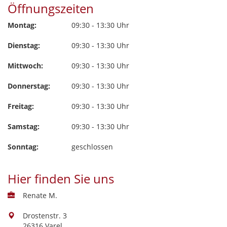
Öffnungszeiten
Montag:
09:30 - 13:30 Uhr
Dienstag:
09:30 - 13:30 Uhr
Mittwoch:
09:30 - 13:30 Uhr
Donnerstag:
09:30 - 13:30 Uhr
Freitag:
09:30 - 13:30 Uhr
Samstag:
09:30 - 13:30 Uhr
Sonntag:
geschlossen
Hier finden Sie uns
Renate M.
Drostenstr. 3
26316 Varel