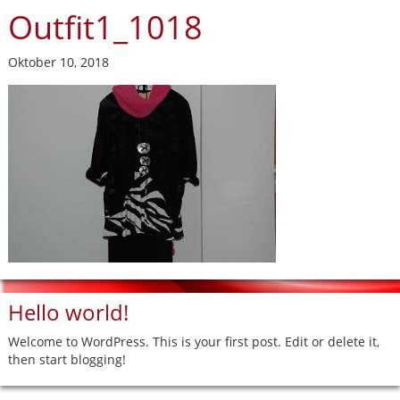
Outfit1_1018
Oktober 10, 2018
Hello world!
Welcome to WordPress. This is your first post. Edit or delete it,
then start blogging!