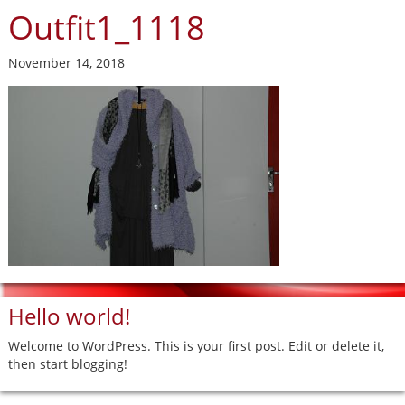
Outfit1_1118
November 14, 2018
Hello world!
Welcome to WordPress. This is your first post. Edit or delete it,
then start blogging!