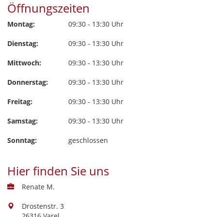
Öffnungszeiten
Montag:
09:30 - 13:30 Uhr
Dienstag:
09:30 - 13:30 Uhr
Mittwoch:
09:30 - 13:30 Uhr
Donnerstag:
09:30 - 13:30 Uhr
Freitag:
09:30 - 13:30 Uhr
Samstag:
09:30 - 13:30 Uhr
Sonntag:
geschlossen
Hier finden Sie uns
Renate M.
Drostenstr. 3
26316 Varel