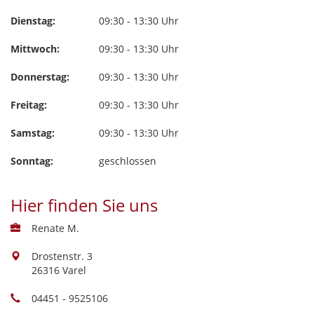
Dienstag:
09:30 - 13:30 Uhr
Mittwoch:
09:30 - 13:30 Uhr
Donnerstag:
09:30 - 13:30 Uhr
Freitag:
09:30 - 13:30 Uhr
Samstag:
09:30 - 13:30 Uhr
Sonntag:
geschlossen
Hier finden Sie uns
Renate M.
Drostenstr. 3
26316 Varel
04451 - 9525106