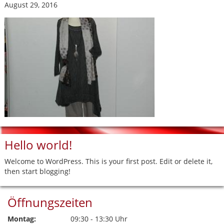
August 29, 2016
Hello world!
Welcome to WordPress. This is your first post. Edit or delete it,
then start blogging!
Öffnungszeiten
Montag:
09:30 - 13:30 Uhr