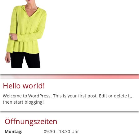
Hello world!
Welcome to WordPress. This is your first post. Edit or delete it,
then start blogging!
Öffnungszeiten
Montag:
09:30 - 13:30 Uhr