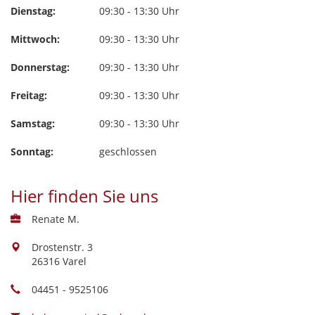
Dienstag:
09:30 - 13:30 Uhr
Mittwoch:
09:30 - 13:30 Uhr
Donnerstag:
09:30 - 13:30 Uhr
Freitag:
09:30 - 13:30 Uhr
Samstag:
09:30 - 13:30 Uhr
Sonntag:
geschlossen
Hier finden Sie uns
Renate M.
Drostenstr. 3
26316 Varel
04451 - 9525106