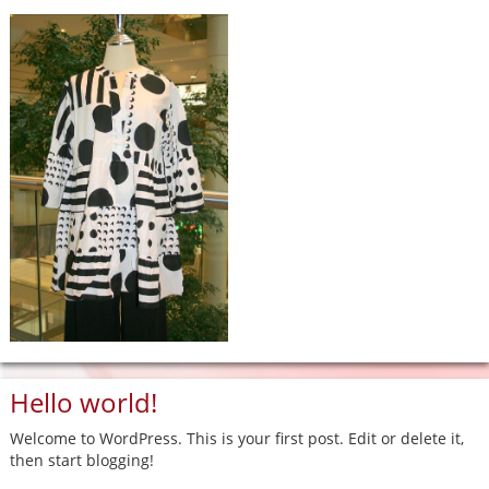
Hello world!
Welcome to WordPress. This is your first post. Edit or delete it,
then start blogging!