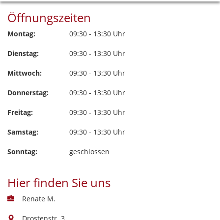
Öffnungszeiten
Montag:
09:30 - 13:30 Uhr
Dienstag:
09:30 - 13:30 Uhr
Mittwoch:
09:30 - 13:30 Uhr
Donnerstag:
09:30 - 13:30 Uhr
Freitag:
09:30 - 13:30 Uhr
Samstag:
09:30 - 13:30 Uhr
Sonntag:
geschlossen
Hier finden Sie uns
Renate M.
Drostenstr. 3