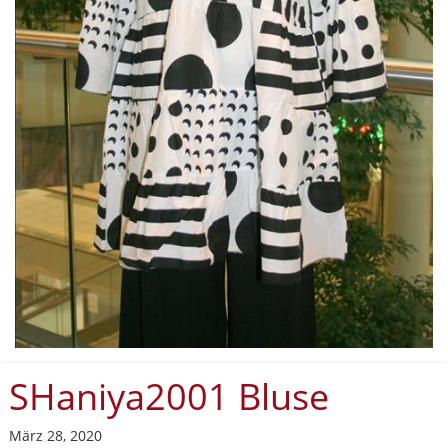
SHaniya2001 Bluse
März 28, 2020