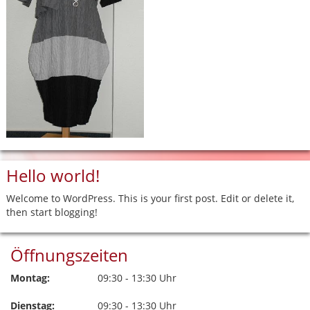
Hello world!
Welcome to WordPress. This is your first post. Edit or delete it,
then start blogging!
Öffnungszeiten
Montag:
09:30 - 13:30 Uhr
Dienstag:
09:30 - 13:30 Uhr