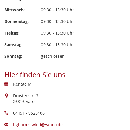
Mittwoch:
09:30 - 13:30 Uhr
Donnerstag:
09:30 - 13:30 Uhr
Freitag:
09:30 - 13:30 Uhr
Samstag:
09:30 - 13:30 Uhr
Sonntag:
geschlossen
Hier finden Sie uns
Renate M.
Drostenstr. 3
26316 Varel
04451 - 9525106
hgharms.wind@yahoo.de