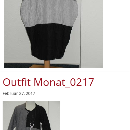
Outfit Monat_0217
Februar 27, 2017