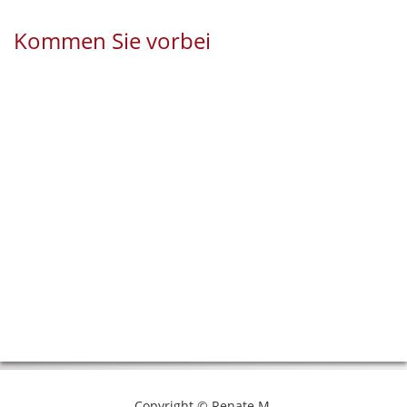
Kommen Sie vorbei
Copyright © Renate M.