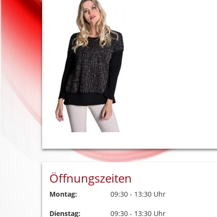
Öffnungszeiten
Montag:
09:30 - 13:30 Uhr
Dienstag:
09:30 - 13:30 Uhr