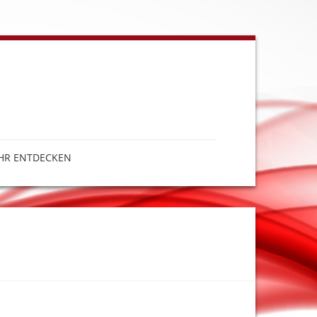
HR ENTDECKEN