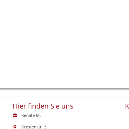
Hier finden Sie uns
K
Renate M.
Drostenstr. 3