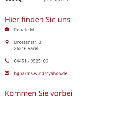
Hier finden Sie uns
Renate M.
Drostenstr. 3
26316 Varel
04451 - 9525106
hgharms.wind@yahoo.de
Kommen Sie vorbei