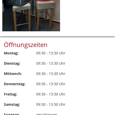
Öffnungszeiten
Montag:
09:30 - 13:30 Uhr
Dienstag:
09:30 - 13:30 Uhr
Mittwoch:
09:30 - 13:30 Uhr
Donnerstag:
09:30 - 13:30 Uhr
Freitag:
09:30 - 13:30 Uhr
Samstag:
09:30 - 13:30 Uhr
Sonntag:
geschlossen