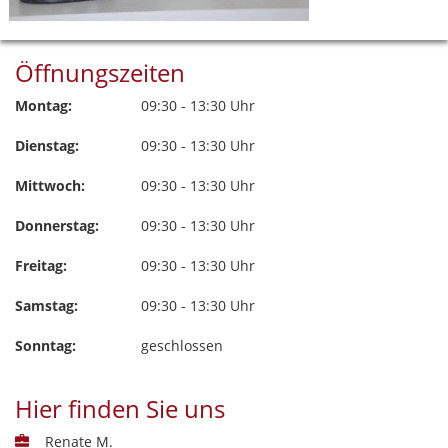
Öffnungszeiten
Montag:
09:30 - 13:30 Uhr
Dienstag:
09:30 - 13:30 Uhr
Mittwoch:
09:30 - 13:30 Uhr
Donnerstag:
09:30 - 13:30 Uhr
Freitag:
09:30 - 13:30 Uhr
Samstag:
09:30 - 13:30 Uhr
Sonntag:
geschlossen
Hier finden Sie uns
Renate M.