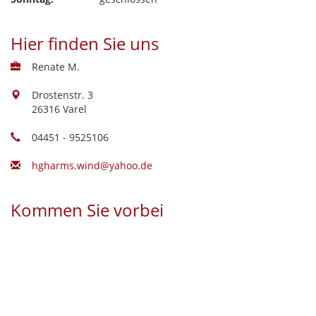
Hier finden Sie uns
Renate M.
Drostenstr. 3
26316 Varel
04451 - 9525106
hgharms.wind@yahoo.de
Kommen Sie vorbei