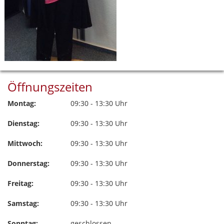
Öffnungszeiten
Montag:
09:30 - 13:30 Uhr
Dienstag:
09:30 - 13:30 Uhr
Mittwoch:
09:30 - 13:30 Uhr
Donnerstag:
09:30 - 13:30 Uhr
Freitag:
09:30 - 13:30 Uhr
Samstag:
09:30 - 13:30 Uhr
Sonntag:
geschlossen