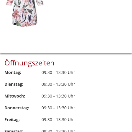
Öffnungszeiten
Montag:
09:30 - 13:30 Uhr
Dienstag:
09:30 - 13:30 Uhr
Mittwoch:
09:30 - 13:30 Uhr
Donnerstag:
09:30 - 13:30 Uhr
Freitag:
09:30 - 13:30 Uhr
Samstag:
09:30 - 13:30 Uhr