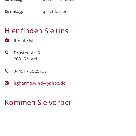
Sonntag:
geschlossen
Hier finden Sie uns
Renate M.
Drostenstr. 3
26316 Varel
04451 - 9525106
hgharms.wind@yahoo.de
Kommen Sie vorbei