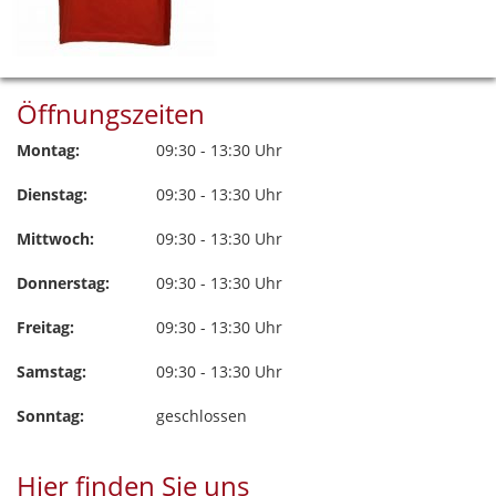
Öffnungszeiten
Montag:
09:30 - 13:30 Uhr
Dienstag:
09:30 - 13:30 Uhr
Mittwoch:
09:30 - 13:30 Uhr
Donnerstag:
09:30 - 13:30 Uhr
Freitag:
09:30 - 13:30 Uhr
Samstag:
09:30 - 13:30 Uhr
Sonntag:
geschlossen
Hier finden Sie uns